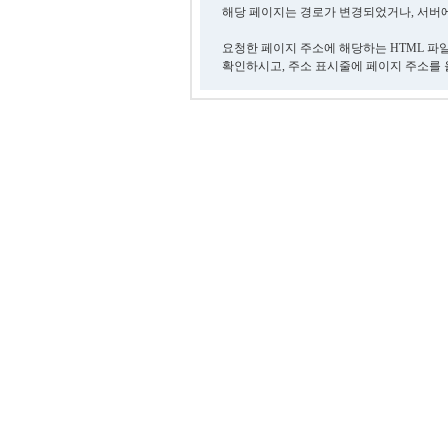
해당 페이지는 경로가 변경되었거나, 서버에
요청한 페이지 주소에 해당하는 HTML 파
확인하시고, 주소 표시줄에 페이지 주소를