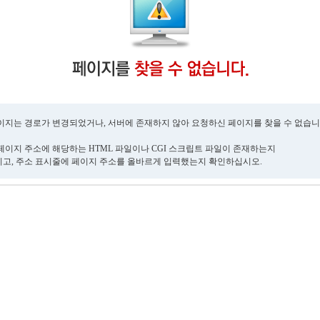
이지는 경로가 변경되었거나, 서버에 존재하지 않아 요청하신 페이지를 찾을 수 없습니
페이지 주소에 해당하는 HTML 파일이나 CGI 스크립트 파일이 존재하는지
고, 주소 표시줄에 페이지 주소를 올바르게 입력했는지 확인하십시오.