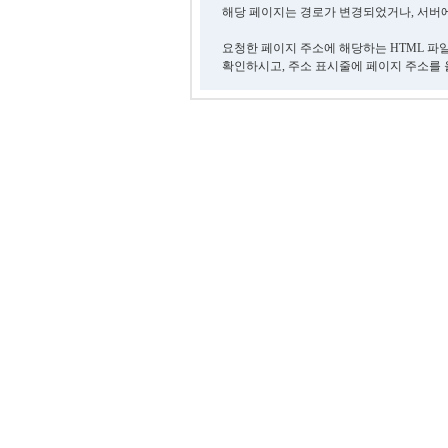
해당 페이지는 경로가 변경되었거나, 서버에
요청한 페이지 주소에 해당하는 HTML 파
확인하시고, 주소 표시줄에 페이지 주소를