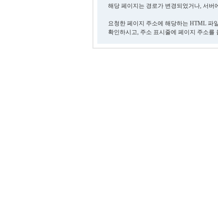
해당 페이지는 경로가 변경되었거나, 서버에
요청한 페이지 주소에 해당하는 HTML 파
확인하시고, 주소 표시줄에 페이지 주소를